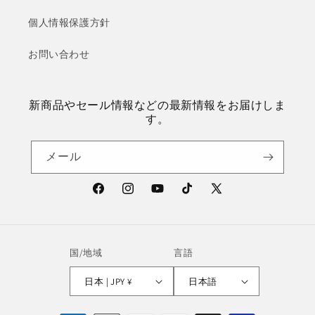
個人情報保護方針
お問い合わせ
新商品やセール情報などの最新情報をお届けしま
す。
メール
Facebook
Instagram
YouTube
TikTok
X
(Twitter)
国/地域
言語
日本 | JPY ¥
日本語