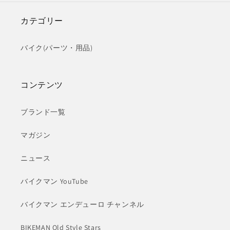
カテゴリー
バイク(パーツ・用品)
コンテンツ
ブランド一覧
マガジン
ニュース
バイクマン YouTube
バイクマン エンデューロ チャンネル
BIKEMAN Old Style Stars