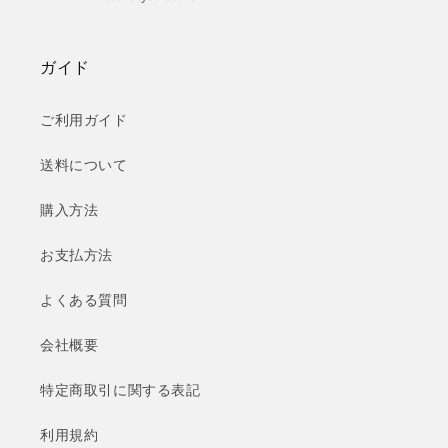
ガイド
ご利用ガイド
送料について
購入方法
お支払方法
よくある質問
会社概要
特定商取引に関する表記
利用規約