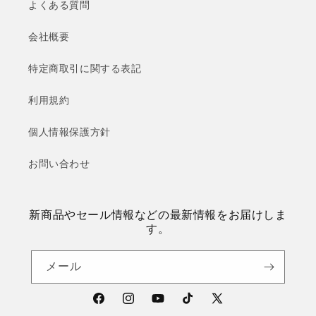
よくある質問
会社概要
特定商取引に関する表記
利用規約
個人情報保護方針
お問い合わせ
新商品やセール情報などの最新情報をお届けしま
す。
メール
Facebook
Instagram
YouTube
TikTok
X