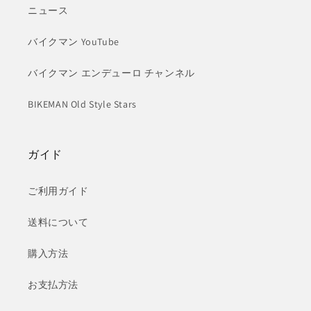
ニュース
バイクマン YouTube
バイクマン エンデューロ チャンネル
BIKEMAN Old Style Stars
ガイド
ご利用ガイド
送料について
購入方法
お支払方法