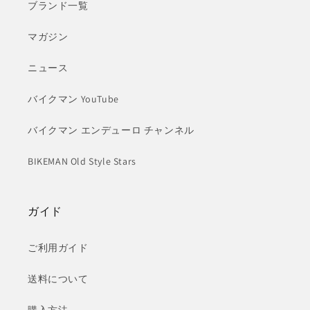
ブランド一覧
マガジン
ニュース
バイクマン YouTube
バイクマン エンデューロ チャンネル
BIKEMAN Old Style Stars
ガイド
ご利用ガイド
送料について