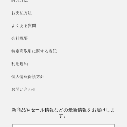
購入方法
お支払方法
よくある質問
会社概要
特定商取引に関する表記
利用規約
個人情報保護方針
お問い合わせ
新商品やセール情報などの最新情報をお届けしま
す。