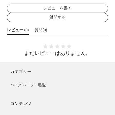
レビューを書く
質問する
レビュー (
0
)
質問(
0
)
まだレビューはありません。
カテゴリー
バイク(パーツ・用品)
コンテンツ