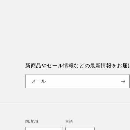
新商品やセール情報などの最新情報をお届
メール
国/地域
言語