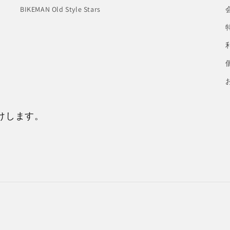
BIKEMAN Old Style Stars
けします。