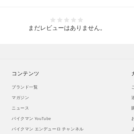
まだレビューはありません。
コンテンツ
ブランド一覧
マガジン
ニュース
バイクマン YouTube
バイクマン エンデューロ チャンネル