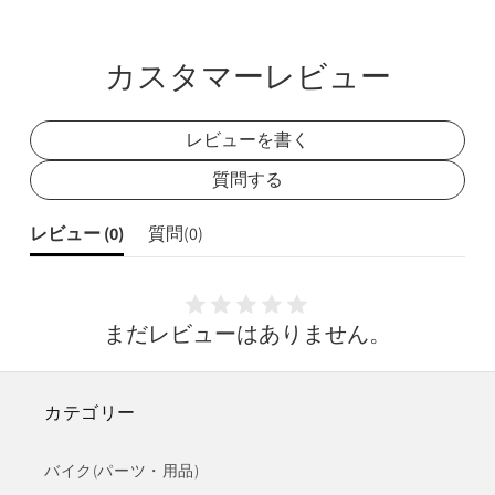
シ
シ
ェ
ェ
カスタマーレビュー
ア
ア
レビューを書く
質問する
レビュー (
0
)
質問(
0
)
まだレビューはありません。
カテゴリー
バイク(パーツ・用品)