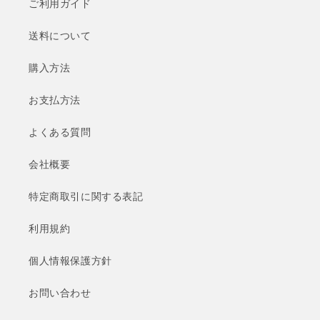
ご利用ガイド
送料について
購入方法
お支払方法
よくある質問
会社概要
特定商取引に関する表記
利用規約
個人情報保護方針
お問い合わせ