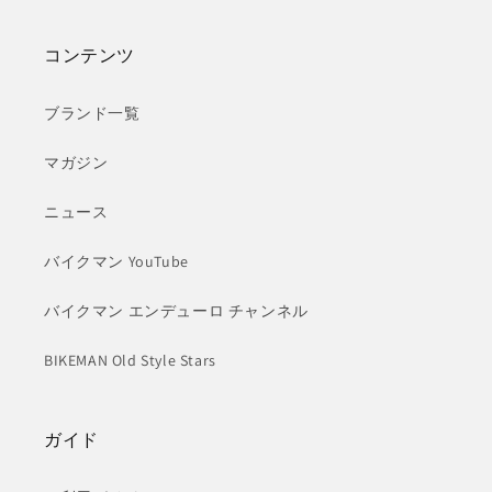
コンテンツ
ブランド一覧
マガジン
ニュース
バイクマン YouTube
バイクマン エンデューロ チャンネル
BIKEMAN Old Style Stars
ガイド