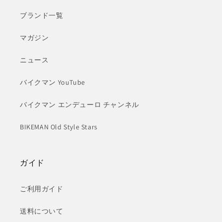
ブランド一覧
マガジン
ニュース
バイクマン YouTube
バイクマン エンデューロ チャンネル
BIKEMAN Old Style Stars
ガイド
ご利用ガイド
送料について