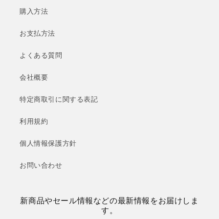
購入方法
お支払方法
よくある質問
会社概要
特定商取引に関する表記
利用規約
個人情報保護方針
お問い合わせ
新商品やセール情報などの最新情報をお届けしま
す。