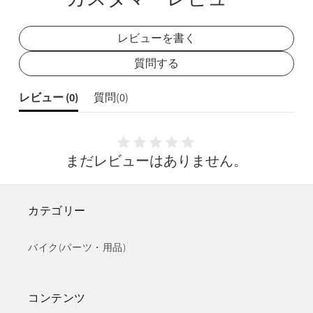
ア
ア
レビューを書く
質問する
レビュー (
0
)
質問(
0
)
まだレビューはありません。
カテゴリー
バイク(パーツ・用品)
コンテンツ