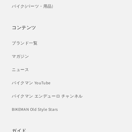
バイク(パーツ・用品)
コンテンツ
ブランド一覧
マガジン
ニュース
バイクマン YouTube
バイクマン エンデューロ チャンネル
BIKEMAN Old Style Stars
ガイド