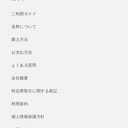
ご利用ガイド
送料について
購入方法
お支払方法
よくある質問
会社概要
特定商取引に関する表記
利用規約
個人情報保護方針