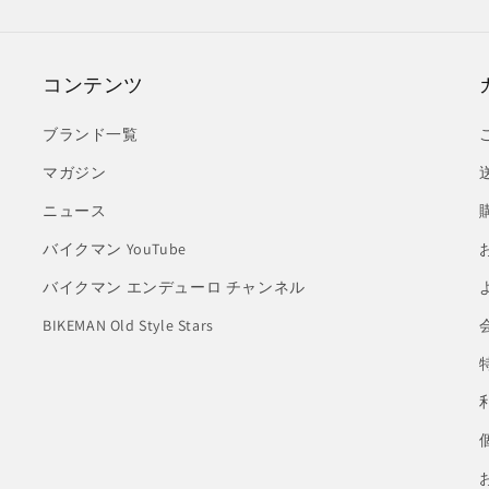
コンテンツ
ブランド一覧
マガジン
ニュース
バイクマン YouTube
バイクマン エンデューロ チャンネル
BIKEMAN Old Style Stars