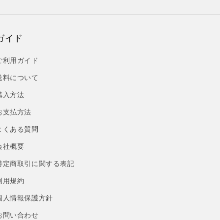
ガイド
ご利用ガイド
送料について
購入方法
お支払方法
よくある質問
会社概要
特定商取引に関する表記
利用規約
個人情報保護方針
お問い合わせ