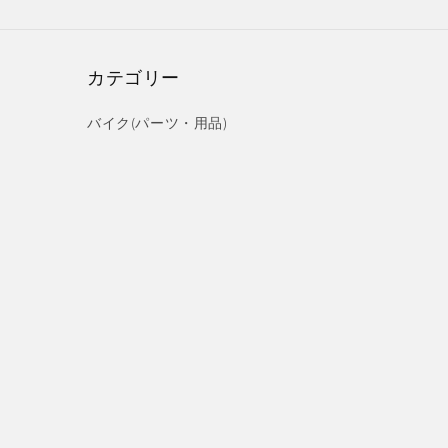
カテゴリー
バイク(パーツ・用品)