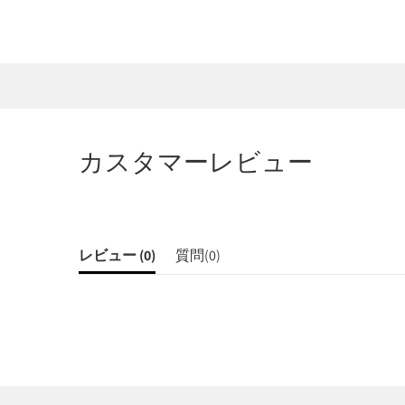
カスタマーレビュー
レビュー (
0
)
質問(
0
)