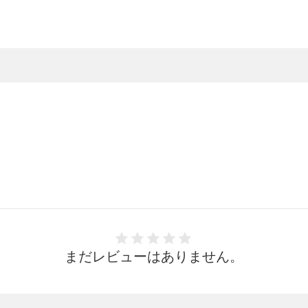
まだレビューはありません。