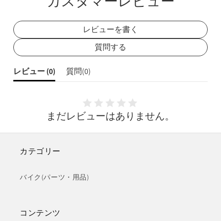
カスタマーレビュー
ア
ア
レビューを書く
質問する
レビュー (
0
)
質問(
0
)
まだレビューはありません。
カテゴリー
バイク(パーツ・用品)
コンテンツ