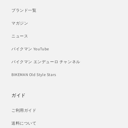
ブランド一覧
マガジン
ニュース
バイクマン YouTube
バイクマン エンデューロ チャンネル
BIKEMAN Old Style Stars
ガイド
ご利用ガイド
送料について