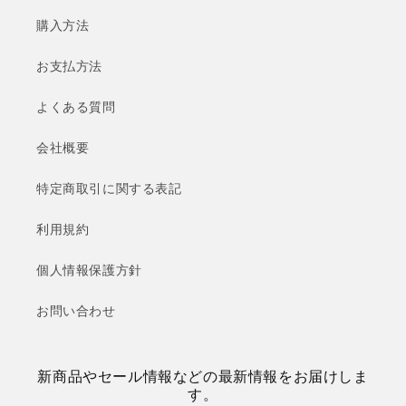
購入方法
お支払方法
よくある質問
会社概要
特定商取引に関する表記
利用規約
個人情報保護方針
お問い合わせ
新商品やセール情報などの最新情報をお届けしま
す。