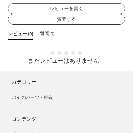
レビューを書く
質問する
レビュー (
0
)
質問(
0
)
まだレビューはありません。
カテゴリー
バイク(パーツ・用品)
コンテンツ