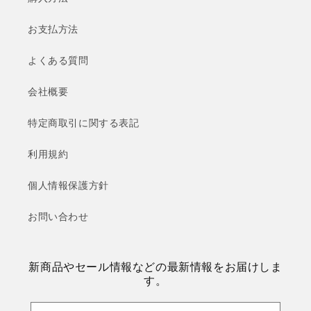
お支払方法
よくある質問
会社概要
特定商取引に関する表記
利用規約
個人情報保護方針
お問い合わせ
新商品やセール情報などの最新情報をお届けしま
す。