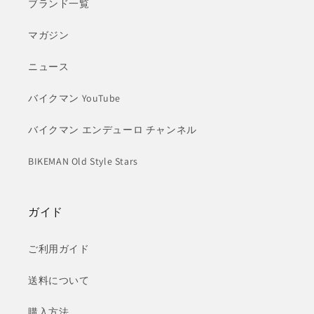
ブランド一覧
マガジン
ニュース
バイクマン YouTube
バイクマン エンデューロ チャンネル
BIKEMAN Old Style Stars
ガイド
ご利用ガイド
送料について
購入方法