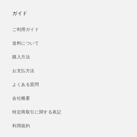
ガイド
ご利用ガイド
送料について
購入方法
お支払方法
よくある質問
会社概要
特定商取引に関する表記
利用規約