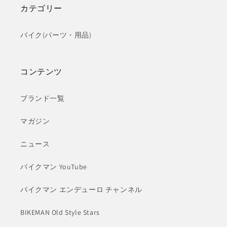
カテゴリー
バイク(パーツ・用品)
コンテンツ
ブランド一覧
マガジン
ニュース
バイクマン YouTube
バイクマン エンデューロ チャンネル
BIKEMAN Old Style Stars