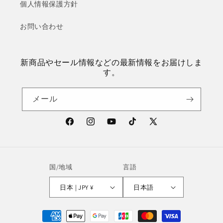
個人情報保護方針
お問い合わせ
新商品やセール情報などの最新情報をお届けしま
す。
メール
Facebook
Instagram
YouTube
TikTok
X
(Twitter)
国/地域
言語
日本 | JPY ¥
日本語
決