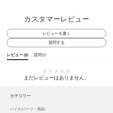
シ
シ
ェ
ェ
カスタマーレビュー
ア
ア
レビューを書く
質問する
レビュー (
0
)
質問(
0
)
まだレビューはありません。
カテゴリー
バイク(パーツ・用品)