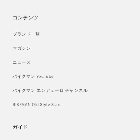
コンテンツ
ブランド一覧
マガジン
ニュース
バイクマン YouTube
バイクマン エンデューロ チャンネル
BIKEMAN Old Style Stars
ガイド