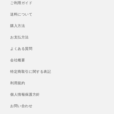
ご利用ガイド
送料について
購入方法
お支払方法
よくある質問
会社概要
特定商取引に関する表記
利用規約
個人情報保護方針
お問い合わせ