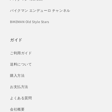
バイクマン エンデューロ チャンネル
BIKEMAN Old Style Stars
ガイド
ご利用ガイド
送料について
購入方法
お支払方法
よくある質問
会社概要