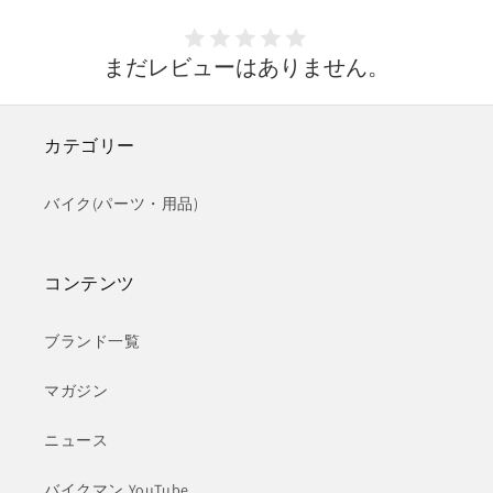
まだレビューはありません。
カテゴリー
バイク(パーツ・用品)
コンテンツ
ブランド一覧
マガジン
ニュース
バイクマン YouTube