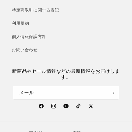
特定商取引に関する表記
利用規約
個人情報保護方針
お問い合わせ
新商品やセール情報などの最新情報をお届けしま
す。
メール
Facebook
Instagram
YouTube
TikTok
X
(Twitter)