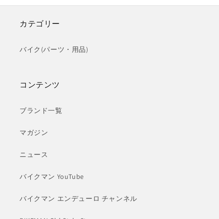
カテゴリー
バイク(パーツ・用品)
コンテンツ
ブランド一覧
マガジン
ニュース
バイクマン YouTube
バイクマン エンデューロ チャンネル