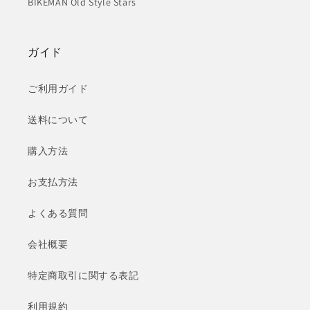
BIKEMAN Old Style Stars
ガイド
ご利用ガイド
送料について
購入方法
お支払方法
よくある質問
会社概要
特定商取引に関する表記
利用規約