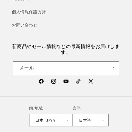
個人情報保護方針
お問い合わせ
新商品やセール情報などの最新情報をお届けしま
す。
メール
Facebook
Instagram
YouTube
TikTok
X
(Twitter)
国/地域
言語
日本 | JPY ¥
日本語