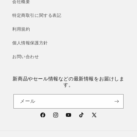
会社概要
特定商取引に関する表記
利用規約
個人情報保護方針
お問い合わせ
新商品やセール情報などの最新情報をお届けしま
す。
メール
Facebook
Instagram
YouTube
TikTok
X
(Twitter)