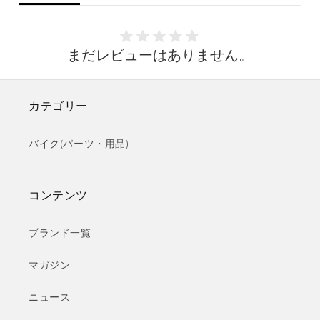
まだレビューはありません。
カテゴリー
バイク(パーツ・用品)
コンテンツ
ブランド一覧
マガジン
ニュース