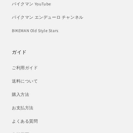
バイクマン YouTube
バイクマン エンデューロ チャンネル
BIKEMAN Old Style Stars
ガイド
ご利用ガイド
送料について
購入方法
お支払方法
よくある質問