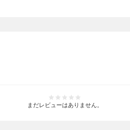
まだレビューはありません。