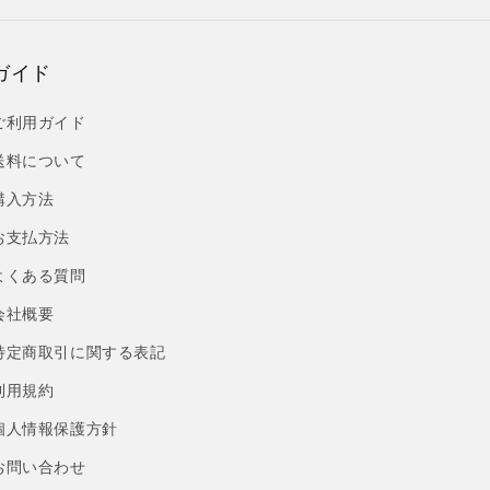
ガイド
ご利用ガイド
送料について
購入方法
お支払方法
よくある質問
会社概要
特定商取引に関する表記
利用規約
個人情報保護方針
お問い合わせ