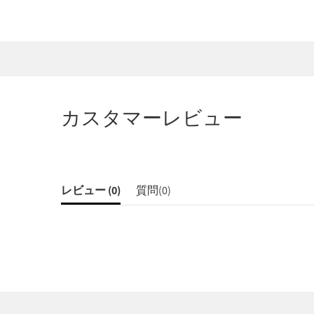
カスタマーレビュー
レビュー (
0
)
質問(
0
)