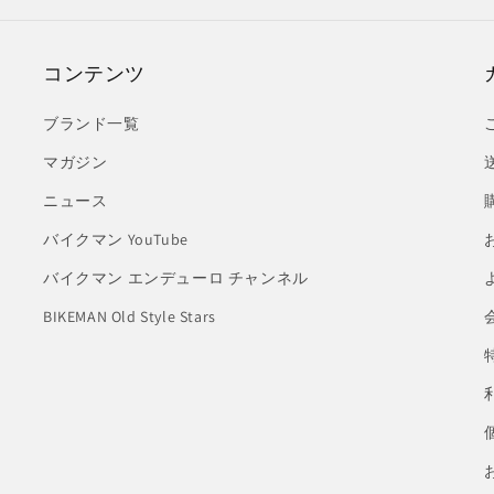
コンテンツ
ブランド一覧
マガジン
ニュース
バイクマン YouTube
バイクマン エンデューロ チャンネル
BIKEMAN Old Style Stars