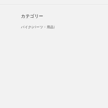
カテゴリー
バイク(パーツ・用品)