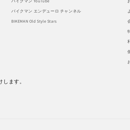
バイクマン YouTube
バイクマン エンデューロ チャンネル
BIKEMAN Old Style Stars
けします。