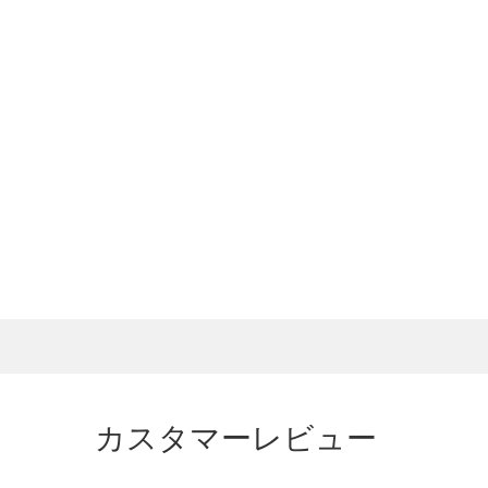
カスタマーレビュー