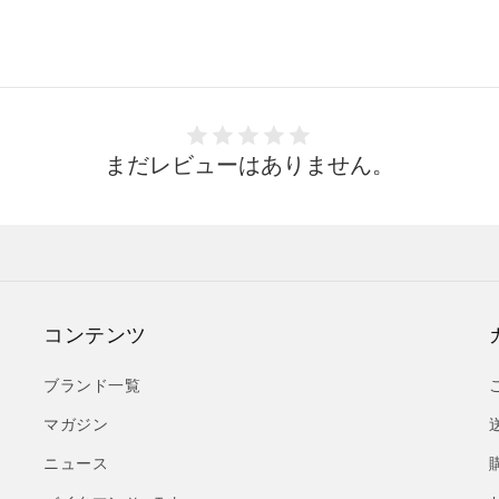
まだレビューはありません。
コンテンツ
ブランド一覧
マガジン
ニュース