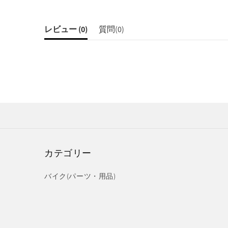
レビュー (
0
)
質問(
0
)
カテゴリー
バイク(パーツ・用品)