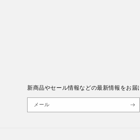
新商品やセール情報などの最新情報をお届
メール