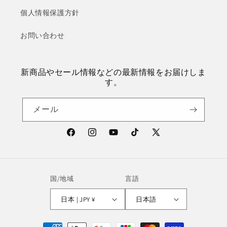
個人情報保護方針
お問い合わせ
新商品やセール情報などの最新情報をお届けしま
す。
メール
Facebook
Instagram
YouTube
TikTok
X
(Twitter)
国/地域
言語
日本 | JPY ¥
日本語
決