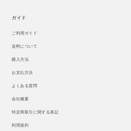
ガイド
ご利用ガイド
送料について
購入方法
お支払方法
よくある質問
会社概要
特定商取引に関する表記
利用規約