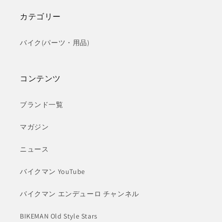
カテゴリー
バイク(パーツ・用品)
コンテンツ
ブランド一覧
マガジン
ニュース
バイクマン YouTube
バイクマン エンデューロ チャンネル
BIKEMAN Old Style Stars