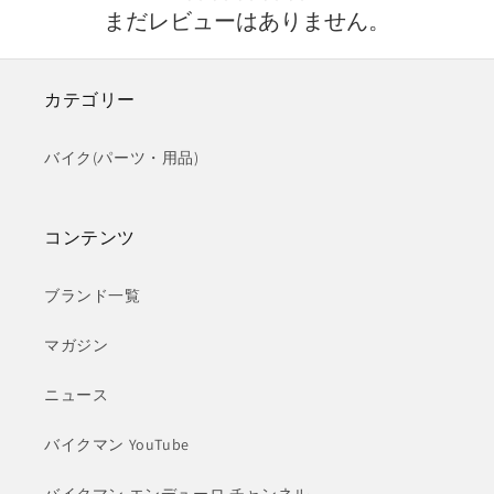
まだレビューはありません。
カテゴリー
バイク(パーツ・用品)
コンテンツ
ブランド一覧
マガジン
ニュース
バイクマン YouTube