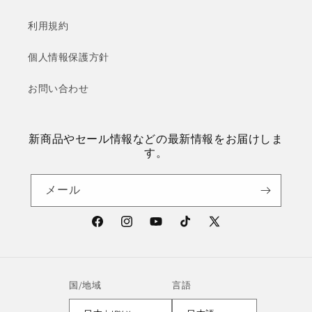
利用規約
個人情報保護方針
お問い合わせ
新商品やセール情報などの最新情報をお届けしま
す。
メール
Facebook
Instagram
YouTube
TikTok
X
(Twitter)
国/地域
言語