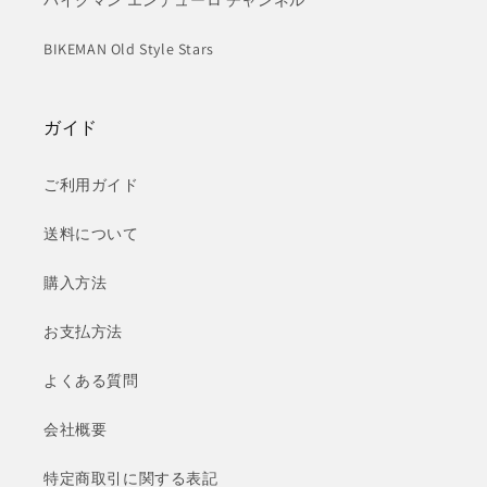
バイクマン エンデューロ チャンネル
BIKEMAN Old Style Stars
ガイド
ご利用ガイド
送料について
購入方法
お支払方法
よくある質問
会社概要
特定商取引に関する表記