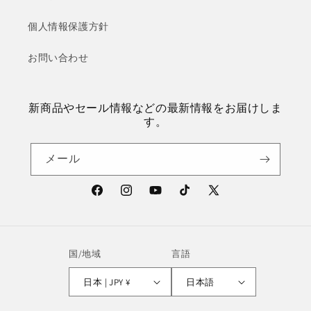
個人情報保護方針
お問い合わせ
新商品やセール情報などの最新情報をお届けしま
す。
メール
Facebook
Instagram
YouTube
TikTok
X
(Twitter)
国/地域
言語
日本 | JPY ¥
日本語