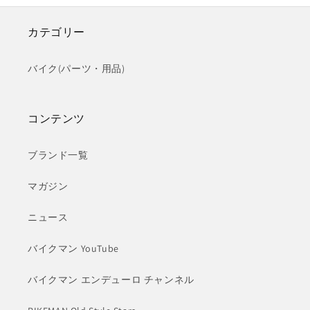
カテゴリー
バイク(パーツ・用品)
コンテンツ
ブランド一覧
マガジン
ニュース
バイクマン YouTube
バイクマン エンデューロ チャンネル