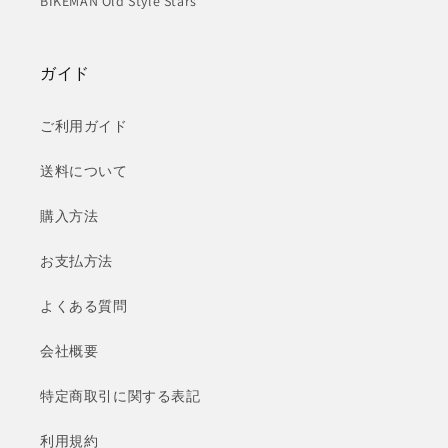
BIKEMAN Old Style Stars
ガイド
ご利用ガイド
送料について
購入方法
お支払方法
よくある質問
会社概要
特定商取引に関する表記
利用規約