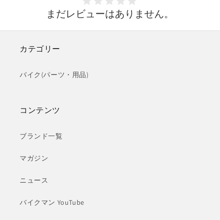
まだレビューはありません。
カテゴリー
バイク(パーツ・用品)
コンテンツ
ブランド一覧
マガジン
ニュース
バイクマン YouTube