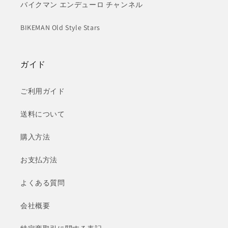
バイクマン エンデューロ チャンネル
BIKEMAN Old Style Stars
ガイド
ご利用ガイド
送料について
購入方法
お支払方法
よくある質問
会社概要