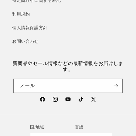
特定商取引に関する表記
利用規約
個人情報保護方針
お問い合わせ
新商品やセール情報などの最新情報をお届けしま
す。
メール
Facebook
Instagram
YouTube
TikTok
X
(Twitter)
国/地域
言語