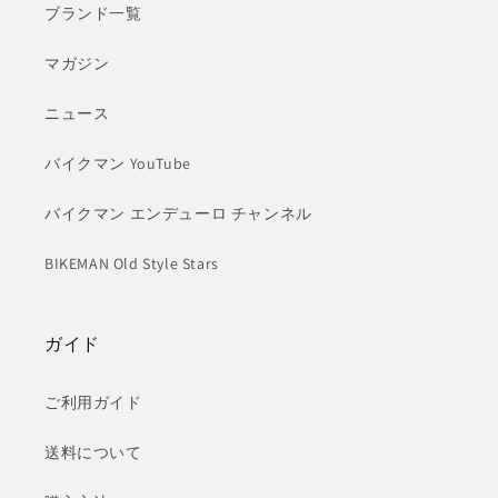
ブランド一覧
マガジン
ニュース
バイクマン YouTube
バイクマン エンデューロ チャンネル
BIKEMAN Old Style Stars
ガイド
ご利用ガイド
送料について