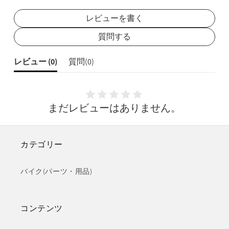
レビューを書く
質問する
レビュー (
0
)
質問(
0
)
まだレビューはありません。
カテゴリー
バイク(パーツ・用品)
コンテンツ