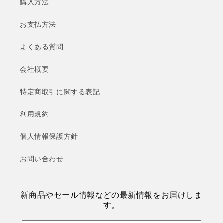
購入方法
お支払方法
よくある質問
会社概要
特定商取引に関する表記
利用規約
個人情報保護方針
お問い合わせ
新商品やセール情報などの最新情報をお届けしま
す。