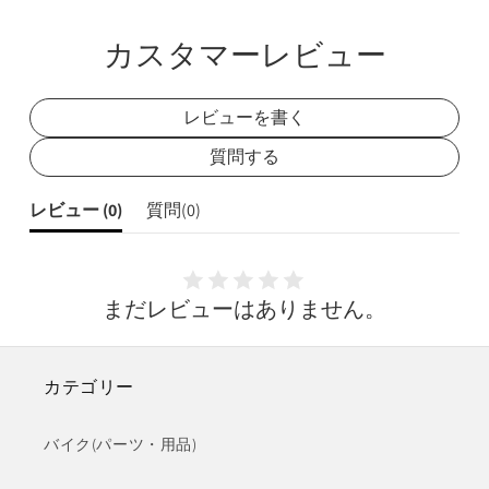
シ
シ
ェ
ェ
カスタマーレビュー
ア
ア
レビューを書く
質問する
レビュー (
0
)
質問(
0
)
まだレビューはありません。
カテゴリー
バイク(パーツ・用品)