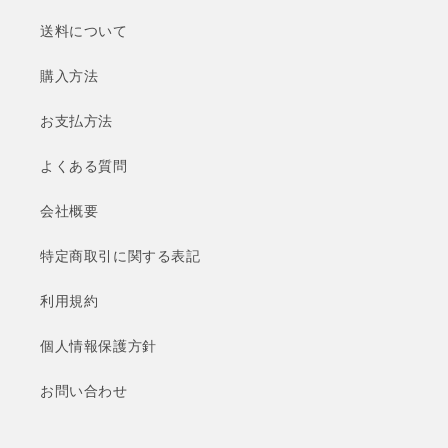
送料について
購入方法
お支払方法
よくある質問
会社概要
特定商取引に関する表記
利用規約
個人情報保護方針
お問い合わせ