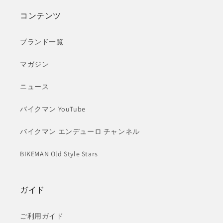
コンテンツ
ブランド一覧
マガジン
ニュース
バイクマン YouTube
バイクマン エンデューロ チャンネル
BIKEMAN Old Style Stars
ガイド
ご利用ガイド