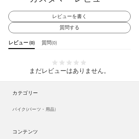
レビューを書く
質問する
レビュー (
0
)
質問(
0
)
まだレビューはありません。
カテゴリー
バイク(パーツ・用品)
コンテンツ