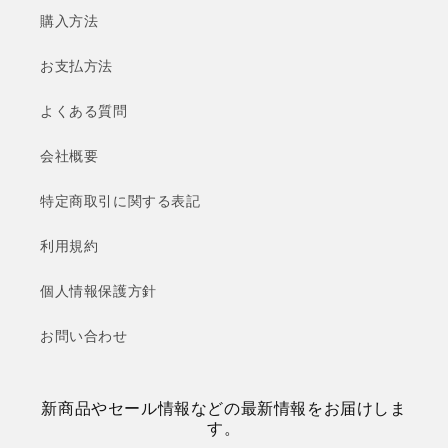
購入方法
お支払方法
よくある質問
会社概要
特定商取引に関する表記
利用規約
個人情報保護方針
お問い合わせ
新商品やセール情報などの最新情報をお届けしま
す。