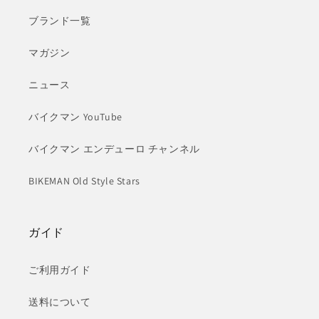
ブランド一覧
マガジン
ニュース
バイクマン YouTube
バイクマン エンデューロ チャンネル
BIKEMAN Old Style Stars
ガイド
ご利用ガイド
送料について