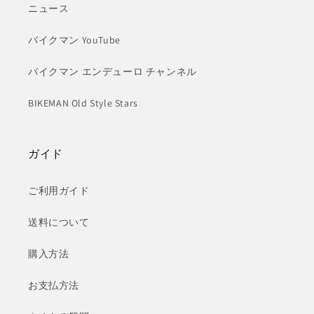
ニュース
バイクマン YouTube
バイクマン エンデューロ チャンネル
BIKEMAN Old Style Stars
ガイド
ご利用ガイド
送料について
購入方法
お支払方法