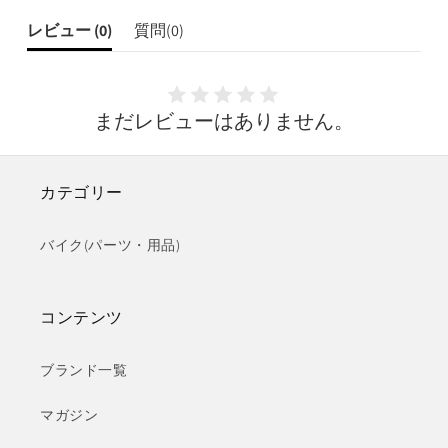
レビュー (
0
)
質問(
0
)
まだレビューはありません。
カテゴリー
バイク(パーツ・用品)
コンテンツ
ブランド一覧
マガジン