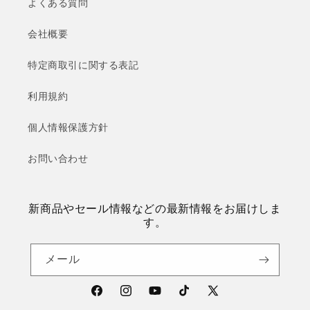
よくある質問
会社概要
特定商取引に関する表記
利用規約
個人情報保護方針
お問い合わせ
新商品やセール情報などの最新情報をお届けしま
す。
メール
Facebook
Instagram
YouTube
TikTok
X