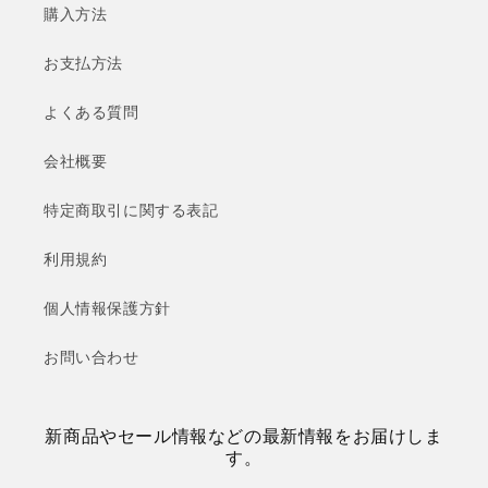
購入方法
お支払方法
よくある質問
会社概要
特定商取引に関する表記
利用規約
個人情報保護方針
お問い合わせ
新商品やセール情報などの最新情報をお届けしま
す。