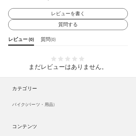
レビューを書く
質問する
レビュー (
0
)
質問(
0
)
まだレビューはありません。
カテゴリー
バイク(パーツ・用品)
コンテンツ