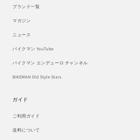
ブランド一覧
マガジン
ニュース
バイクマン YouTube
バイクマン エンデューロ チャンネル
BIKEMAN Old Style Stars
ガイド
ご利用ガイド
送料について