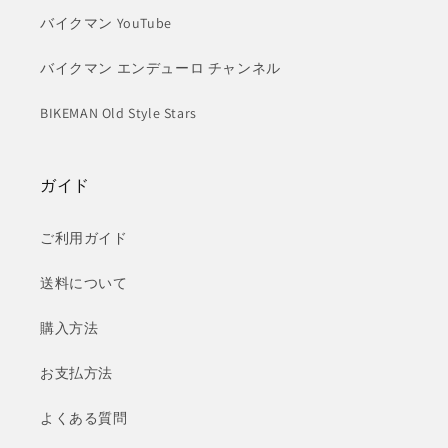
バイクマン YouTube
バイクマン エンデューロ チャンネル
BIKEMAN Old Style Stars
ガイド
ご利用ガイド
送料について
購入方法
お支払方法
よくある質問