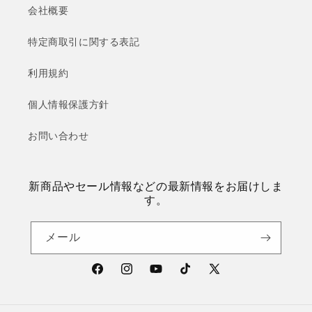
会社概要
特定商取引に関する表記
利用規約
個人情報保護方針
お問い合わせ
新商品やセール情報などの最新情報をお届けしま
す。
メール
Facebook
Instagram
YouTube
TikTok
X
(Twitter)