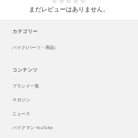
まだレビューはありません。
カテゴリー
バイク(パーツ・用品)
コンテンツ
ブランド一覧
マガジン
ニュース
バイクマン YouTube