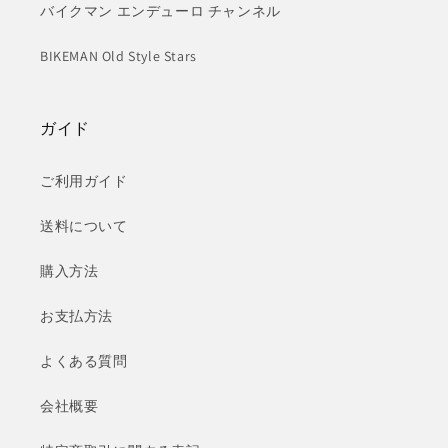
バイクマン エンデューロ チャンネル
BIKEMAN Old Style Stars
ガイド
ご利用ガイド
送料について
購入方法
お支払方法
よくある質問
会社概要