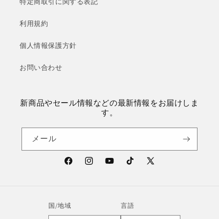
特定商取引に関する表記
利用規約
個人情報保護方針
お問い合わせ
新商品やセール情報などの最新情報をお届けしま
す。
メール
Facebook
Instagram
YouTube
TikTok
X
(Twitter)
国/地域
言語