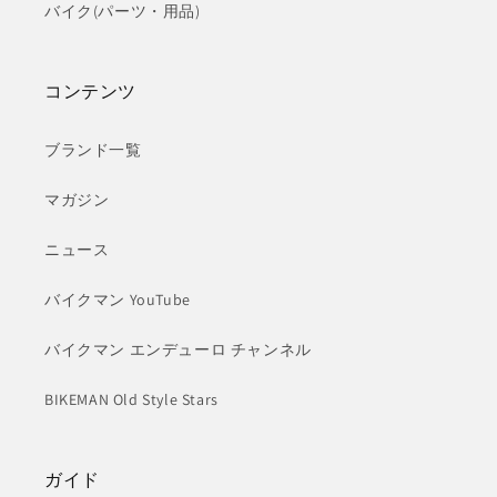
バイク(パーツ・用品)
コンテンツ
ブランド一覧
マガジン
ニュース
バイクマン YouTube
バイクマン エンデューロ チャンネル
BIKEMAN Old Style Stars
ガイド