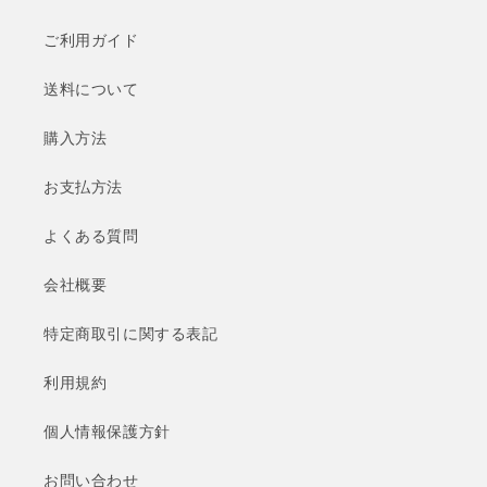
ご利用ガイド
送料について
購入方法
お支払方法
よくある質問
会社概要
特定商取引に関する表記
利用規約
個人情報保護方針
お問い合わせ