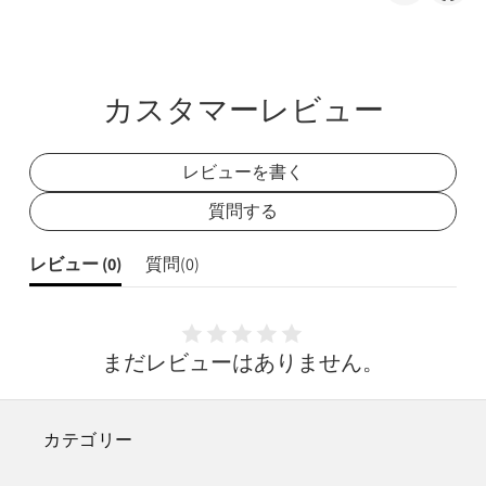
で
で
シ
シ
ェ
ェ
カスタマーレビュー
ア
ア
レビューを書く
質問する
レビュー (
0
)
質問(
0
)
まだレビューはありません。
カテゴリー