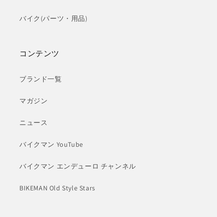
バイク(パーツ・用品)
コンテンツ
ブランド一覧
マガジン
ニュース
バイクマン YouTube
バイクマン エンデューロ チャンネル
BIKEMAN Old Style Stars