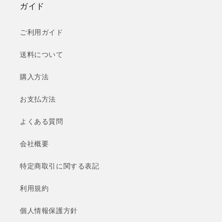
ガイド
ご利用ガイド
送料について
購入方法
お支払方法
よくある質問
会社概要
特定商取引に関する表記
利用規約
個人情報保護方針