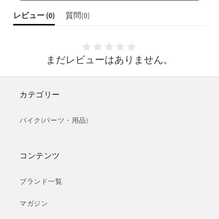
レビュー (
0
)
質問(
0
)
まだレビューはありません。
カテゴリー
バイク(パーツ・用品)
コンテンツ
ブランド一覧
マガジン