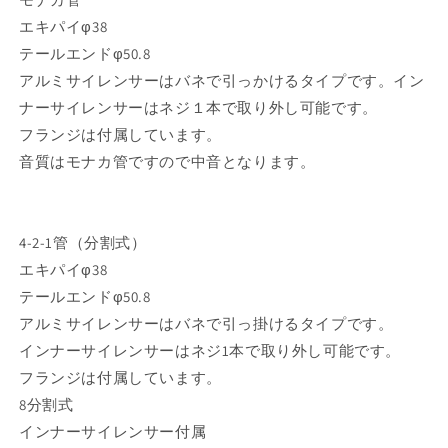
エキパイφ38
テールエンドφ50.8
アルミサイレンサーはバネで引っかけるタイプです。イン
ナーサイレンサーはネジ１本で取り外し可能です。
フランジは付属しています。
音質はモナカ管ですので中音となります。
4-2-1管（分割式）
エキパイφ38
テールエンドφ50.8
アルミサイレンサーはバネで引っ掛けるタイプです。
インナーサイレンサーはネジ1本で取り外し可能です。
フランジは付属しています。
8分割式
インナーサイレンサー付属