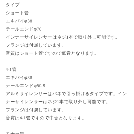
タイプ
ショート管
エキパイφ38
テールエンドφ70
インナーサイレンサーはネジ1本で取り外し可能です。
フランジは付属しています。
音質はショート管ですので低音となります。
4-1管
エキパイφ38
テールエンドφ50.8
アルミサイレンサーはバネで引っ掛けるタイプです。イン
ナーサイレンサーはネジ1本で取り外し可能です。
フランジは付属しています。
音質は4-1管ですので中音となります。
モナカ管