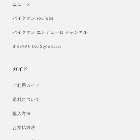
ニュース
バイクマン YouTube
バイクマン エンデューロ チャンネル
BIKEMAN Old Style Stars
ガイド
ご利用ガイド
送料について
購入方法
お支払方法