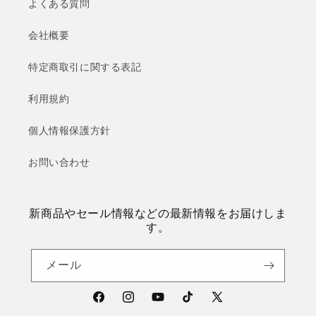
よくある質問
会社概要
特定商取引に関する表記
利用規約
個人情報保護方針
お問い合わせ
新商品やセール情報などの最新情報をお届けしま
す。
メール
Facebook
Instagram
YouTube
TikTok
X