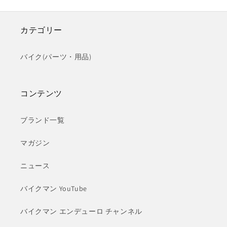
カテゴリー
バイク(パーツ・用品)
コンテンツ
ブランド一覧
マガジン
ニュース
バイクマン YouTube
バイクマン エンデューロ チャンネル