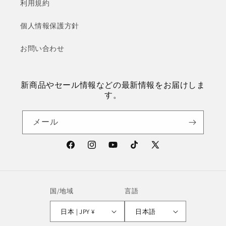
利用規約
個人情報保護方針
お問い合わせ
新商品やセール情報などの最新情報をお届けしま
す。
メール
Facebook
Instagram
YouTube
TikTok
X
(Twitter)
国/地域
言語
日本 | JPY ¥
日本語