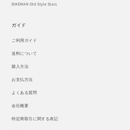
BIKEMAN Old Style Stars
ガイド
ご利用ガイド
送料について
購入方法
お支払方法
よくある質問
会社概要
特定商取引に関する表記