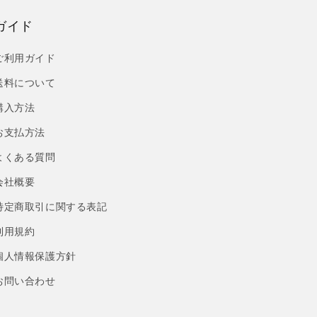
ガイド
ご利用ガイド
送料について
購入方法
お支払方法
よくある質問
会社概要
特定商取引に関する表記
利用規約
個人情報保護方針
お問い合わせ