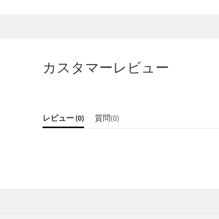
カスタマーレビュー
レビュー (
0
)
質問(
0
)