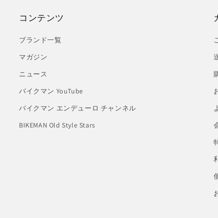
コンテンツ
ブランド一覧
マガジン
ニュース
バイクマン YouTube
バイクマン エンデューロ チャンネル
BIKEMAN Old Style Stars