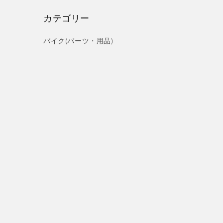
カテゴリー
バイク(パーツ・用品)