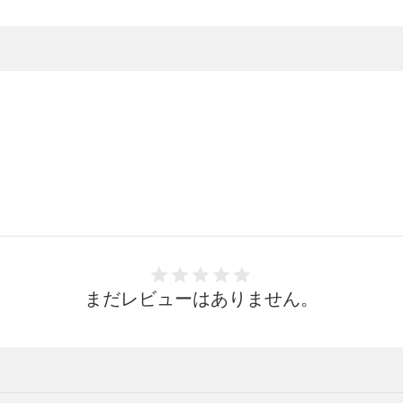
まだレビューはありません。