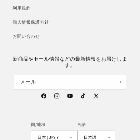
利用規約
個人情報保護方針
お問い合わせ
新商品やセール情報などの最新情報をお届けしま
す。
メール
Facebook
Instagram
YouTube
TikTok
X
(Twitter)
国/地域
言語
日本 | JPY ¥
日本語