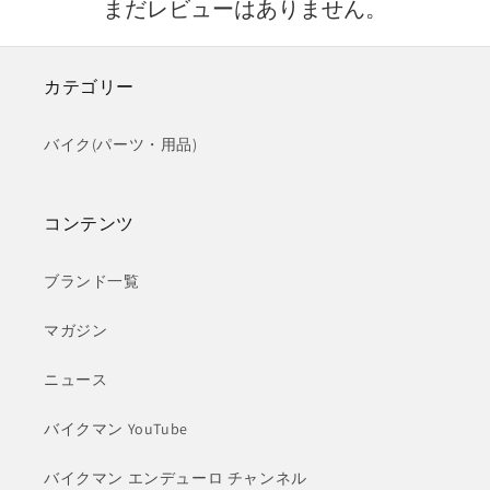
まだレビューはありません。
カテゴリー
バイク(パーツ・用品)
コンテンツ
ブランド一覧
マガジン
ニュース
バイクマン YouTube
バイクマン エンデューロ チャンネル