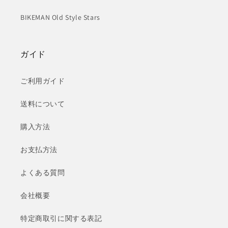
BIKEMAN Old Style Stars
ガイド
ご利用ガイド
送料について
購入方法
お支払方法
よくある質問
会社概要
特定商取引に関する表記